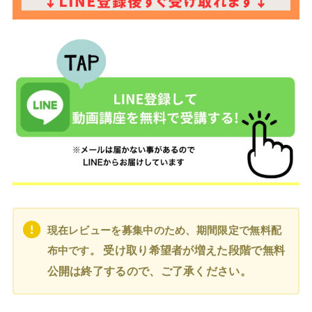
現在レビューを募集中のため、
期間限定で無料配
受け取り希望者が増えた段階で無料
布中です。
公開は終了するので、ご了承ください。