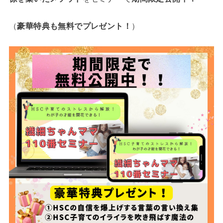
（
豪華特典も無料でプレゼント！
）