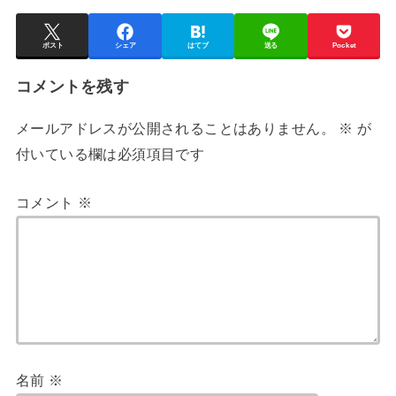
ポスト
シェア
はてブ
送る
Pocket
コメントを残す
メールアドレスが公開されることはありません。
※
が
付いている欄は必須項目です
コメント
※
名前
※