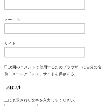
メール
※
サイト
次回のコメントで使用するためブラウザーに自分の名
前、メールアドレス、サイトを保存する。
上に表示された文字を入力してください。