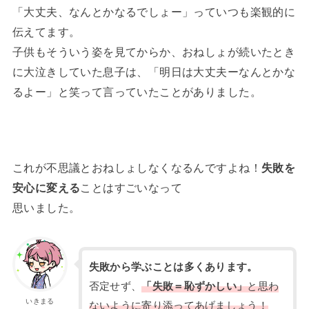
「大丈夫、なんとかなるでしょー」っていつも楽観的に
伝えてます。
子供もそういう姿を見てからか、おねしょが続いたとき
に大泣きしていた息子は、「明日は大丈夫ーなんとかな
るよー」と笑って言っていたことがありました。
これが不思議とおねしょしなくなるんですよね！
失敗を
安心に変える
ことはすごいなって
思いました。
失敗から学ぶことは多くあります。
否定せず、
「失敗＝恥ずかしい」
と思わ
いきまる
ないように寄り添ってあげましょう！