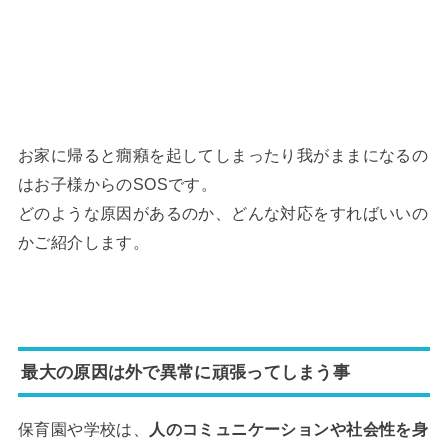
お家に帰ると癇癪を起してしまったり我がままになるの
はお子様からのSOSです。
どのような原因があるのか、どんな対応をすればいいの
かご紹介します。
最大の原因は外で異常に頑張ってしまう事
保育園や学校は、
人のコミュニケーションや社会性を身