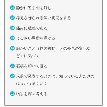
静かに遊ぶのを好む
考えさせられる深い質問をする
痛みに敏感である
うるさい場所を嫌がる
細かいこと（物の移動、人の外見の変化な
ど）に気づく
石橋を叩いて渡る
人前で発表するときは、知っている人だけの
ほうがうまくいく
物事を深く考える