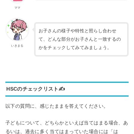
ママ
お子さんの様子や特性と照らし合わせ
て、どんな部分がお子さんと一致するの
いきまる
かをチェックしてみてみましょう。
HSCのチェックリスト✍
以下の質問に、感じたままを答えてください。
子どもについて、どちらかといえば当てはまる場合、あ
るいは、過去に多く当てはまっていた場合には「は