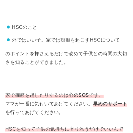
HSCのこと
外ではいい子。家では癇癪を起こすHSCについて
のポイントを押さえるだけで改めて子供との時間の大切
さを知ることができました。
家で癇癪を起したりするのは
心のSOS
です。
ママが一番に気付いてあげてください。
早めのサポート
を行ってあげてください。
HSCを知って子供の気持ちに寄り添うだけでいいんで