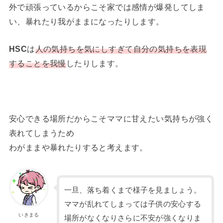
外で頑張っているからこそ家では感情が爆発してしま
い、暴れたり我がままになったりします。
HSC
は
人の気持ちを気にしすぎて自分の気持ちを表現
することを我慢
したりします。
安心できる場所だからこそママに甘えたい気持ちが強く
表れてしまうため
わがままや暴れたりすると考えます。
一旦、落ち着くまで様子を見ましょう。
ママが乱れてしまっては子供の安心する
いきまる
場所がなくなりさらに不安が強くなりま