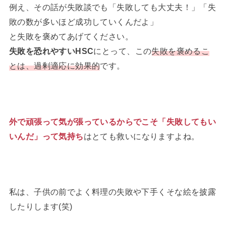
例え、その話が失敗談でも「失敗しても大丈夫！」「失
敗の数が多いほど成功していくんだよ」
と失敗を褒めてあげてください。
失敗を恐れやすいHSC
にとって、この
失敗を褒めるこ
とは、過剰適応に効果的
です。
外で頑張って気が張っているからでこそ「失敗してもい
いんだ」って気持ち
はとても救いになりますよね。
私は、子供の前でよく料理の失敗や下手くそな絵を披露
したりします(笑)