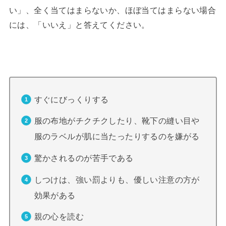
い」、全く当てはまらないか、ほぼ当てはまらない場合
には、「いいえ」と答えてください。
すぐにびっくりする
服の布地がチクチクしたり、靴下の縫い目や
服のラベルが肌に当たったりするのを嫌がる
驚かされるのが苦手である
しつけは、強い罰よりも、優しい注意の方が
効果がある
親の心を読む