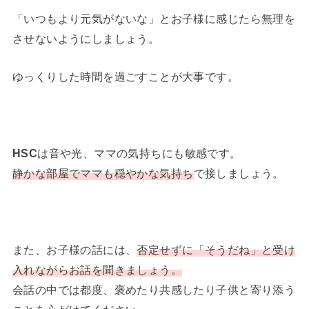
「いつもより元気がないな」とお子様に感じたら無理を
させないようにしましょう。
ゆっくりした時間を過ごすことが大事です。
HSC
は音や光、ママの気持ちにも敏感です。
静かな部屋でママも穏やかな気持ち
で接しましょう。
また、お子様の話には、
否定せずに「そうだね」と受け
入れながらお話を聞きましょう。
会話の中では都度、褒めたり共感したり子供と寄り添う