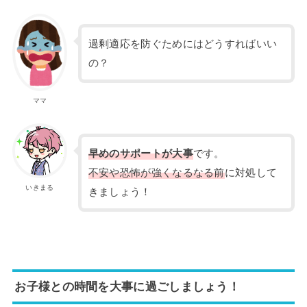
過剰適応を防ぐためにはどうすればいい
の？
ママ
早めのサポートが大事
です。
不安や恐怖が強くなるなる前
に対処して
いきまる
きましょう！
お子様との時間を大事に過ごしましょう！