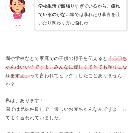
学校生活で頑張りすぎているから、疲れ
ているのかな
…家では暴れたり暴言を吐
いたり関わり方に悩むわ…
ママ
園や学校などで家庭での子供の様子を伝えると
「〇〇ち
ゃんはいい子ですよ、みんなに優しくてとても頼りにな
りますよ」
って言われてビックリしたことありません
か？
私は、あります！
園では兄妹仲良しで「優しいお兄ちゃんなんですよ」っ
てよく言われていました。