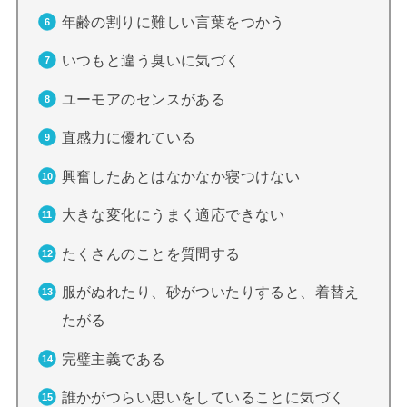
年齢の割りに難しい言葉をつかう
いつもと違う臭いに気づく
ユーモアのセンスがある
直感力に優れている
興奮したあとはなかなか寝つけない
大きな変化にうまく適応できない
たくさんのことを質問する
服がぬれたり、砂がついたりすると、着替え
たがる
完璧主義である
誰かがつらい思いをしていることに気づく