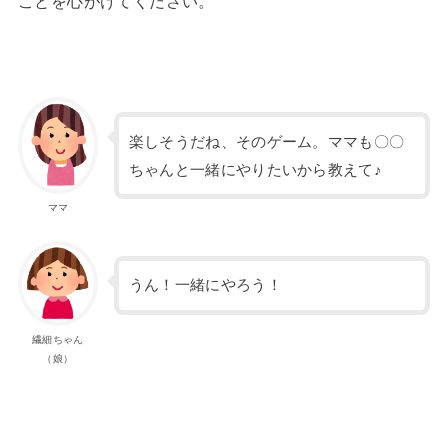
ことを心がけてください。
楽しそうだね、そのゲーム。ママも〇〇
ちゃんと一緒にやりたいから教えて♪
ママ
うん！一緒にやろう！
繊細ちゃん
（娘）