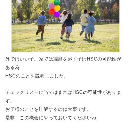
外ではいい子。家では癇癪を起す子はHSCの可能性が
ある為
HSCのことを説明しました。
チェックリストに当てはまればHSCの可能性がありま
す。
お子様のことを理解するのは大事です。
是非、この機会にやっておいてくださいね。