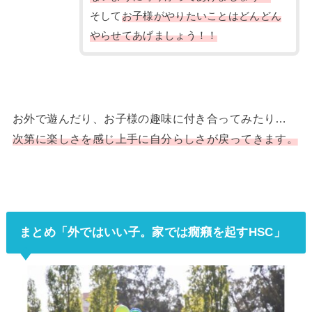
そして
お子様がやりたいことはどんどん
やらせてあげましょう！！
お外で遊んだり、お子様の趣味に付き合ってみたり…
次第に楽しさを感じ上手に自分らしさが戻ってきます。
まとめ「外ではいい子。家では癇癪を起すHSC」