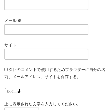
メール
※
サイト
次回のコメントで使用するためブラウザーに自分の名
前、メールアドレス、サイトを保存する。
上に表示された文字を入力してください。