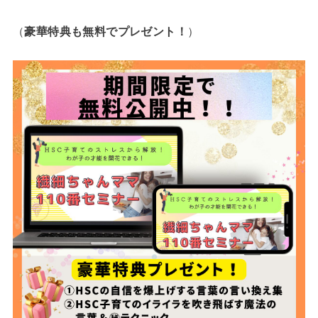
（
豪華特典も無料でプレゼント！
）