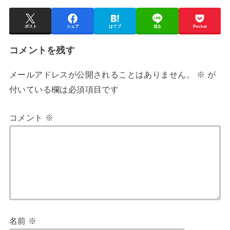
ポスト
シェア
はてブ
送る
Pocket
コメントを残す
メールアドレスが公開されることはありません。
※
が
付いている欄は必須項目です
コメント
※
名前
※