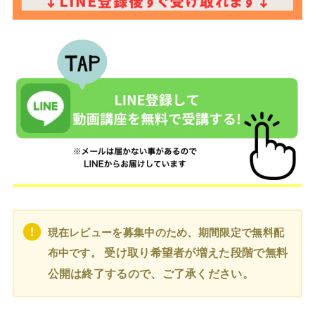
現在レビューを募集中のため、
期間限定で無料配
受け取り希望者が増えた段階で無料
布中です。
公開は終了するので、ご了承ください。